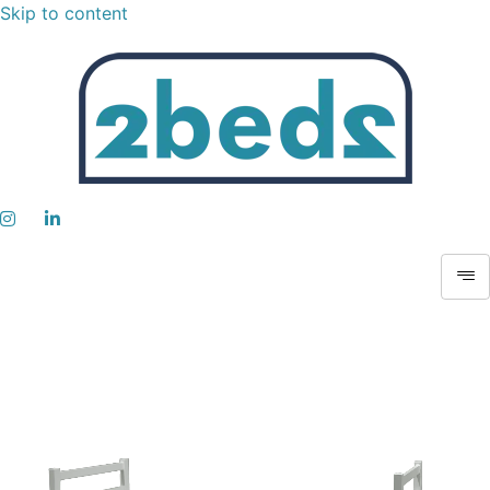
Skip to content