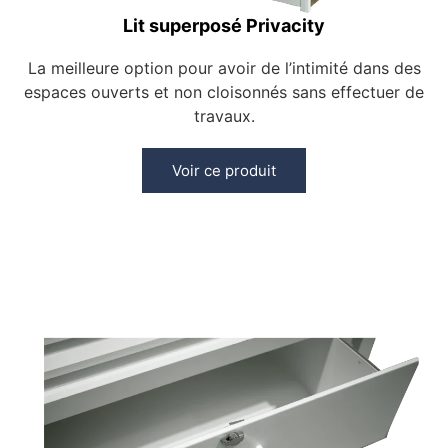
Lit superposé Privacity
La meilleure option pour avoir de l’intimité dans des
espaces ouverts et non cloisonnés sans effectuer de
travaux.
Voir ce produit