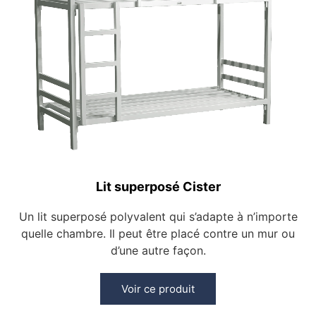
Lit superposé Cister
Un lit superposé polyvalent qui s’adapte à n’importe
quelle chambre. Il peut être placé contre un mur ou
d’une autre façon.
Voir ce produit