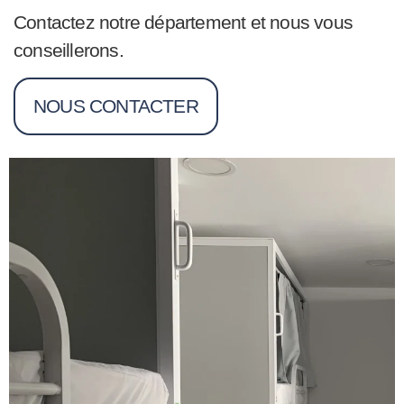
Contactez notre département et nous vous
conseillerons.
NOUS CONTACTER