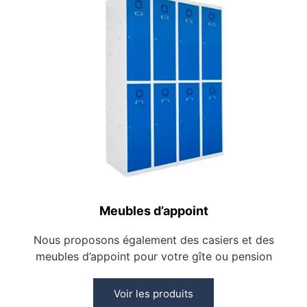
Meubles d’appoint
Nous proposons également des casiers et des
meubles d’appoint pour votre gîte ou pension
Voir les produits