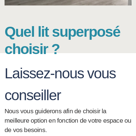
Quel lit superposé
choisir ?
Laissez-nous vous
conseiller
Nous vous guiderons afin de choisir la
meilleure option en fonction de votre espace ou
de vos besoins.