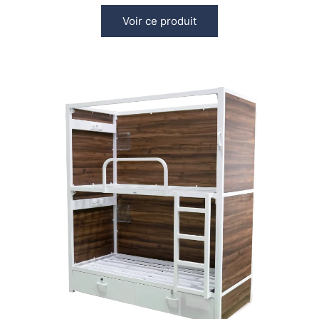
Voir ce produit