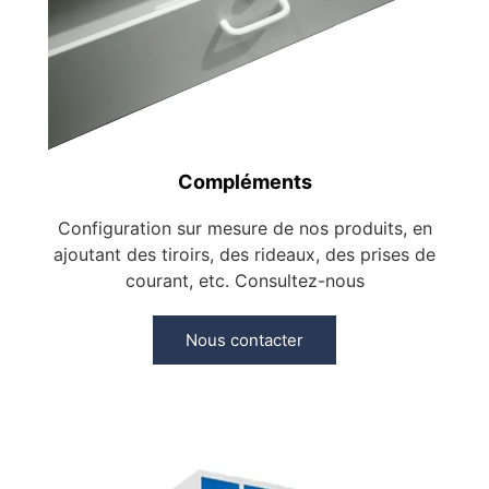
Compléments
Configuration sur mesure de nos produits, en
ajoutant des tiroirs, des rideaux, des prises de
courant, etc. Consultez-nous
Nous contacter