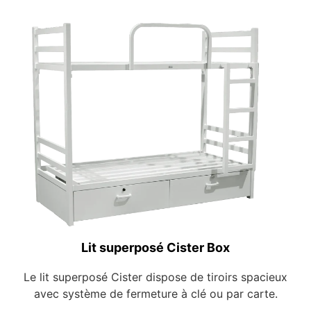
Lit superposé Cister Box
Le lit superposé Cister dispose de tiroirs spacieux
avec système de fermeture à clé ou par carte.