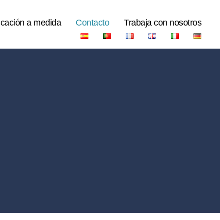
icación a medida
Contacto
Trabaja con nosotros