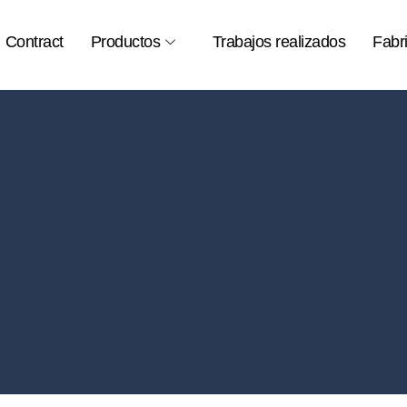
Contract
Productos
Trabajos realizados
Fabr