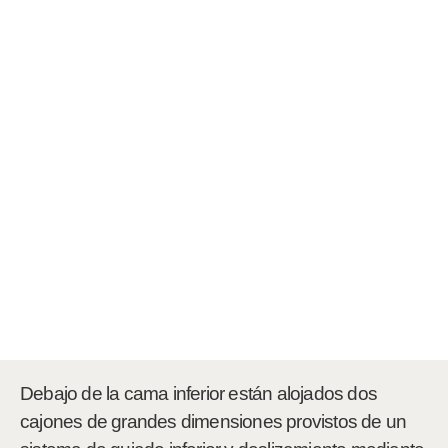
Debajo de la cama inferior están alojados dos
cajones de grandes dimensiones provistos de un