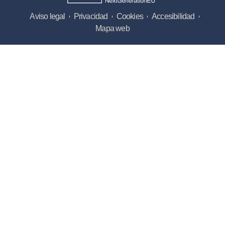
Aviso legal
Privacidad
Cookies
Accesibilidad
Mapa web