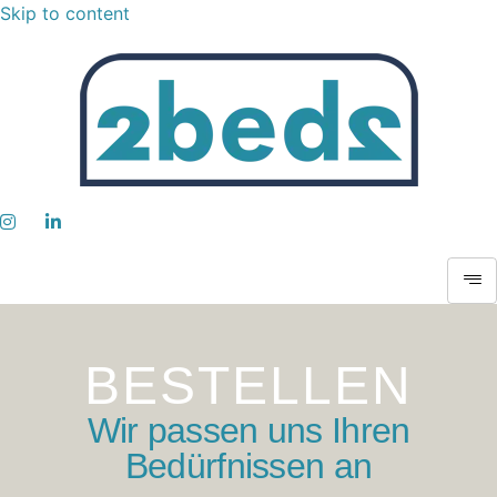
Skip to content
BESTELLEN
Wir passen uns Ihren
Bedürfnissen an