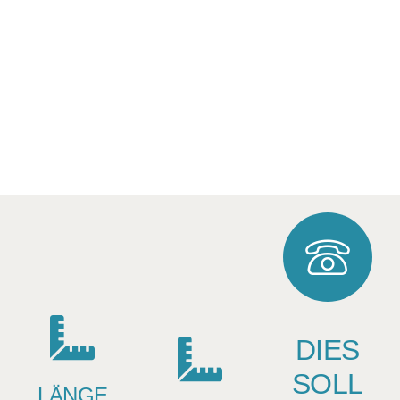
DIES
SOLL
LÄNGE