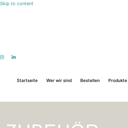
Skip to content
Startseite
Wer wir sind
Bestellen
Produkte