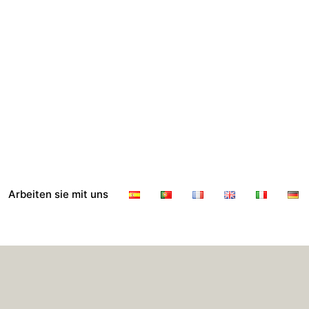
Arbeiten sie mit uns