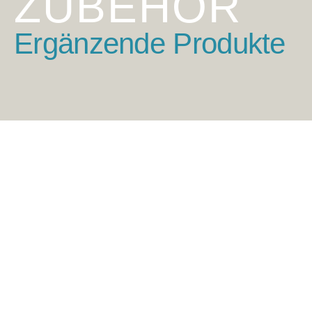
ZUBEHÖR
Ergänzende Produkte