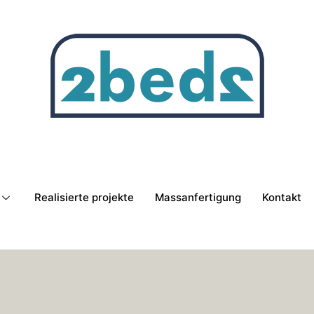
Realisierte projekte
Massanfertigung
Kontakt