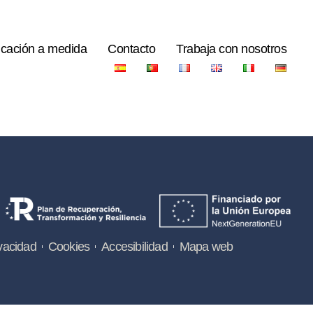
icación a medida
Contacto
Trabaja con nosotros
vacidad
Cookies
Accesibilidad
Mapa web